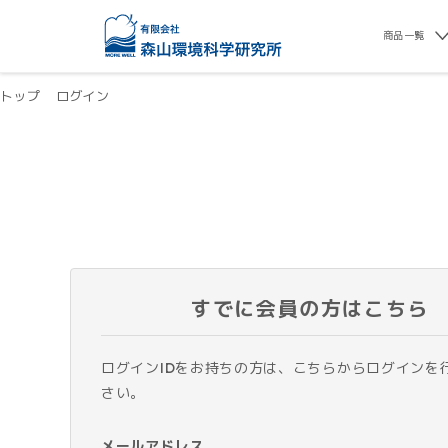
商品一覧
トップ
ログイン
すでに会員の方はこちら
ログインIDをお持ちの方は、こちらからログインを
さい。
メールアドレス