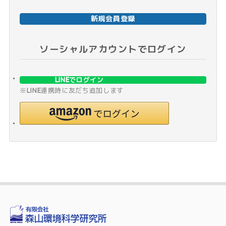
新規会員登録
ソーシャルアカウントでログイン
LINEでログイン
※LINE連携時に友だち追加します