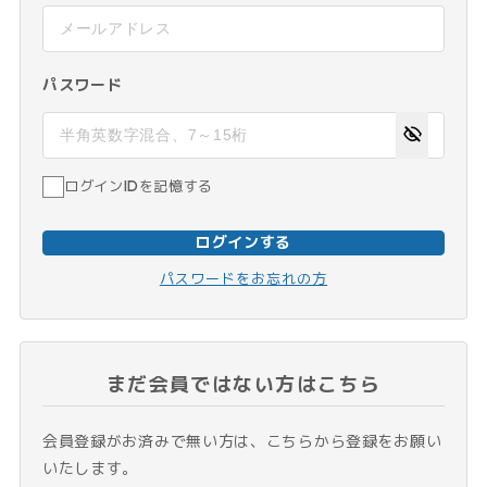
パスワード
ログインIDを記憶する
ログインする
パスワードをお忘れの方
まだ会員ではない方はこちら
会員登録がお済みで無い方は、こちらから登録をお願い
いたします。