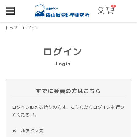
0
カ
ー
ト
ペ
ー
トップ
ログイン
ジ
ログイン
Login
すでに会員の方はこちら
ログインIDをお持ちの方は、こちらからログインを行っ
てください。
メールアドレス