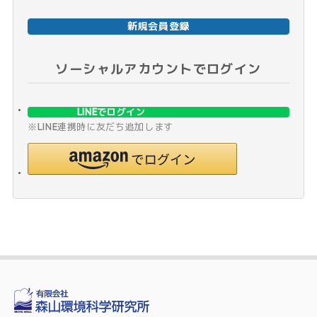
新規会員登録
ソーシャルアカウントでログイン
LINEでログイン
※LINE連携時に友だち追加します