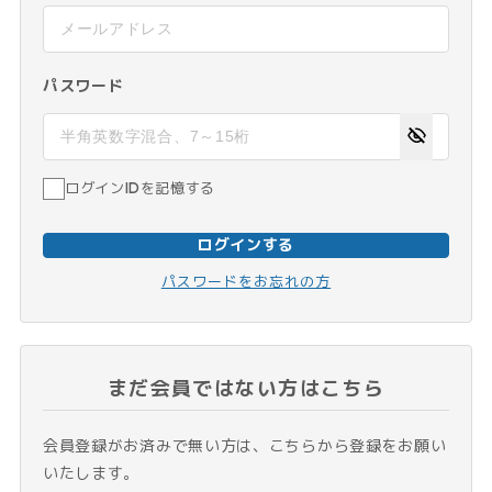
パスワード
ログインIDを記憶する
ログインする
パスワードをお忘れの方
まだ会員ではない方はこちら
会員登録がお済みで無い方は、こちらから登録をお願い
いたします。