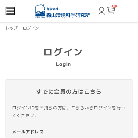
0
カ
ー
ト
ペ
ー
トップ
ログイン
ジ
ログイン
Login
すでに会員の方はこちら
ログインIDをお持ちの方は、こちらからログインを行っ
てください。
メールアドレス