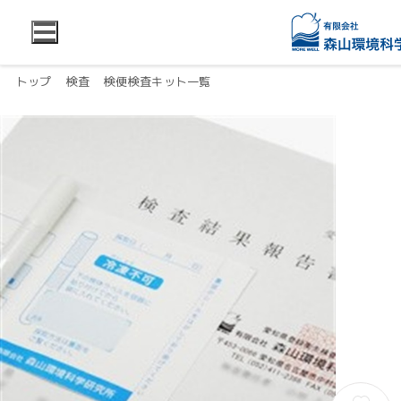
トップ
検査
検便検査キット一覧