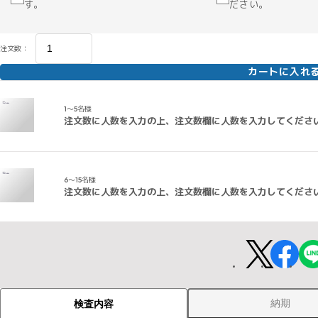
す。
ださい。
注文数：
カートに入れ
1～5名様
注文数に人数を入力の上、注文数欄に人数を入力してくださ
6～15名様
注文数に人数を入力の上、注文数欄に人数を入力してくださ
納期
検査内容