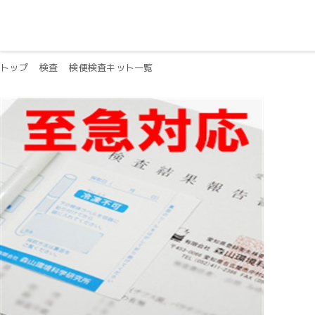
トップ
検査
検便検査キット一覧