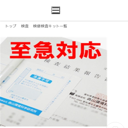
トップ
検査
検便検査キット一覧