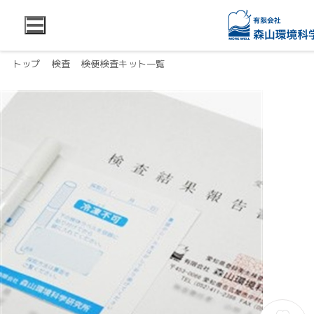
トップ
検査
検便検査キット一覧