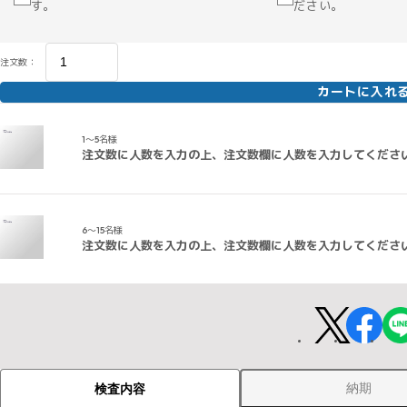
す。
ださい。
注文数：
カートに入れ
1～5名様
注文数に人数を入力の上、注文数欄に人数を入力してくださ
6～15名様
注文数に人数を入力の上、注文数欄に人数を入力してくださ
納期
検査内容