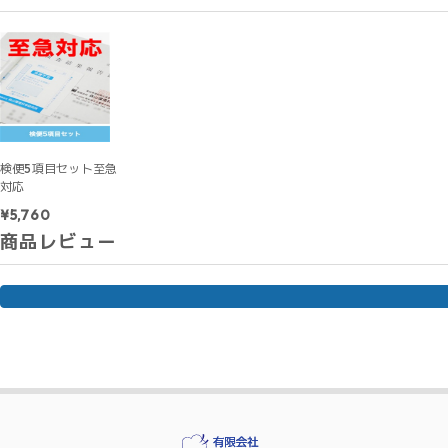
検便5項目セット至急
対応
¥5,760
商品レビュー