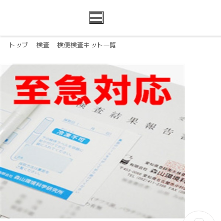
トップ
検査
検便検査キット一覧