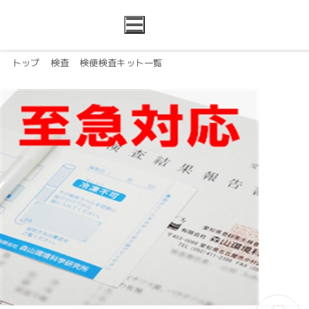
トップ
検査
検便検査キット一覧