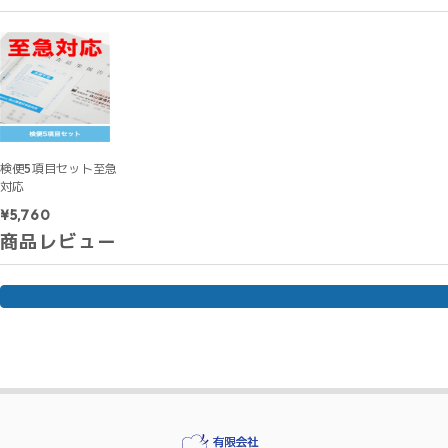
検便5項目セット至急
対応
¥5,760
商品レビュー