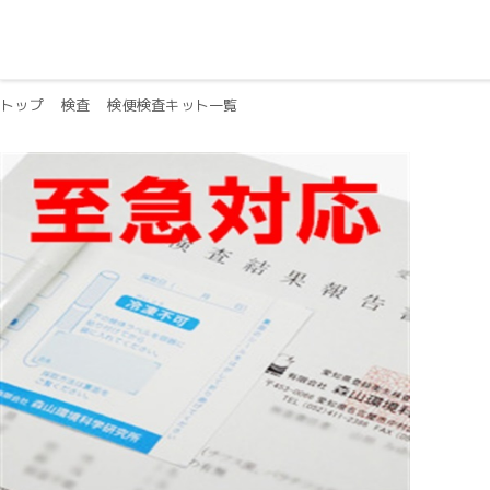
トップ
検査
検便検査キット一覧