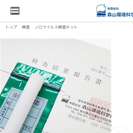
トップ
検査
ノロウイルス検査キット