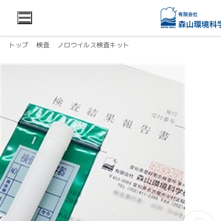
トップ
検査
ノロウイルス検査キット