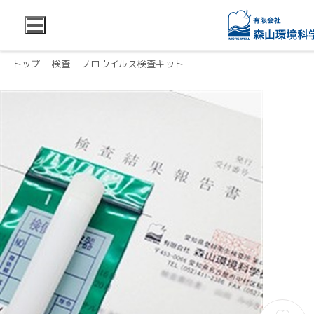
トップ
検査
ノロウイルス検査キット