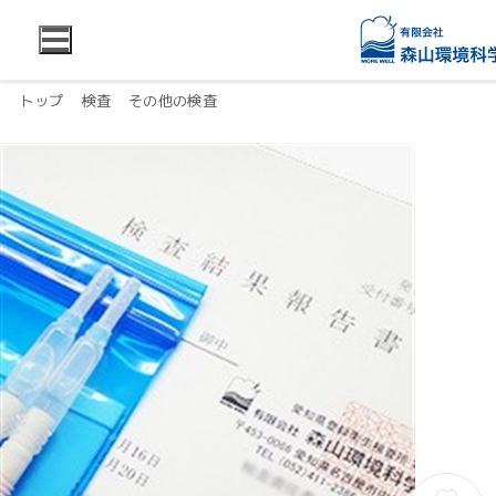
トップ
検査
その他の検査