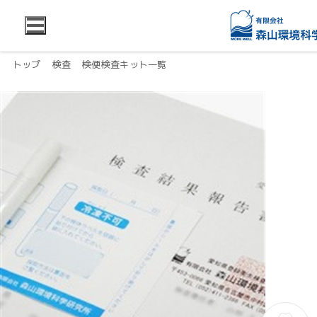
トップ
検査
検便検査キット一覧