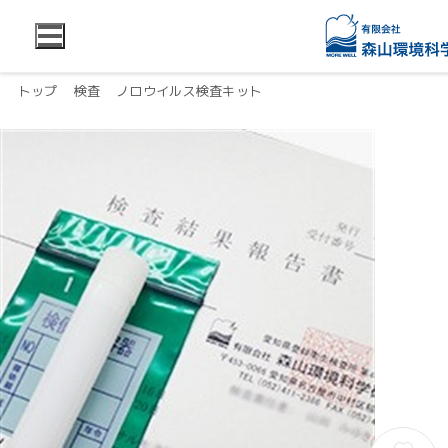
トップ
検査
ノロウイルス検査キット