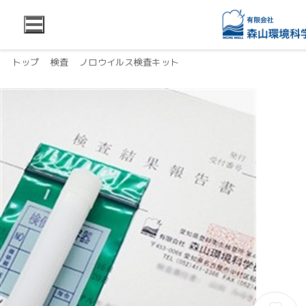
トップ
検査
ノロウイルス検査キット