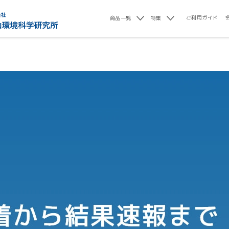
ご利用ガイド
商品一覧
特集