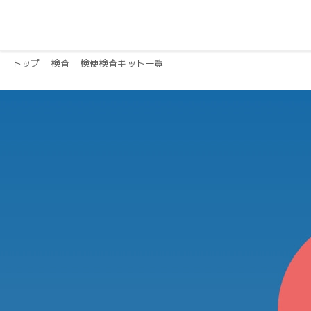
トップ
検査
検便検査キット一覧