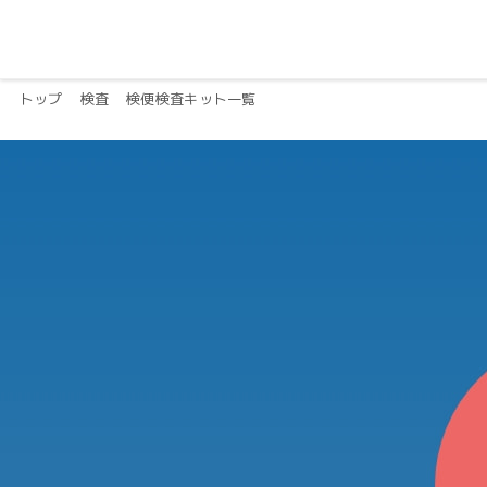
トップ
検査
検便検査キット一覧