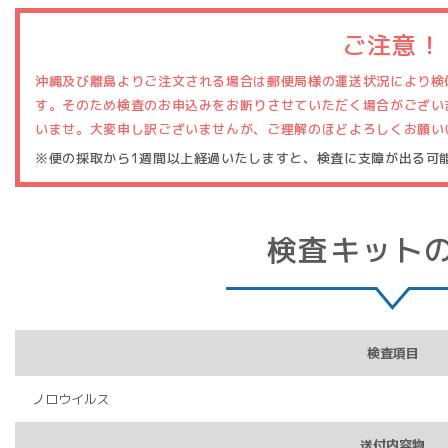
ご注意！
沖縄及び離島よりご注文される場合は郵便局様の運送状況により検
す。そのため検査のお申込みをお断りさせていただく場合がござい
いませ。大変申し訳ございませんが、ご理解のほどよろしくお願い
※便の採取から1週間以上経過いたしますと、検査に支障が出る可
検査キット
検査項目
ノロウイルス
送付内容物