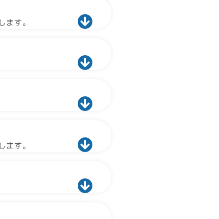
します。
します。