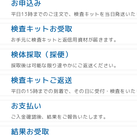
お申込み
平日13時までのご注文で、検査キットを当日発送いた
検査キットお受取
お手元に検査キットと返信用資材が届きます。
検体採取（採便）
採取後は可能な限り速やかにご返送ください。
検査キットご返送
平日の15時までの到着で、その日に受付・検査をいた
お支払い
ご入金確認後、結果をご報告いたします。
結果お受取