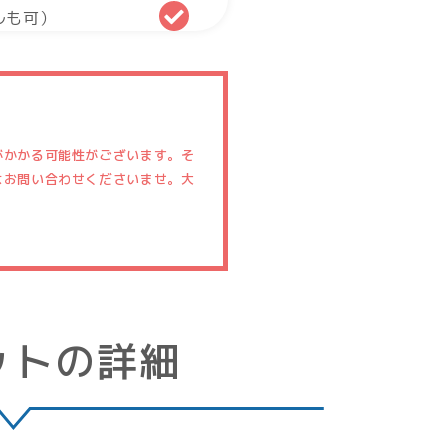
ルも可）
がかかる可能性がございます。そ
はお問い合わせくださいませ。大
ットの詳細