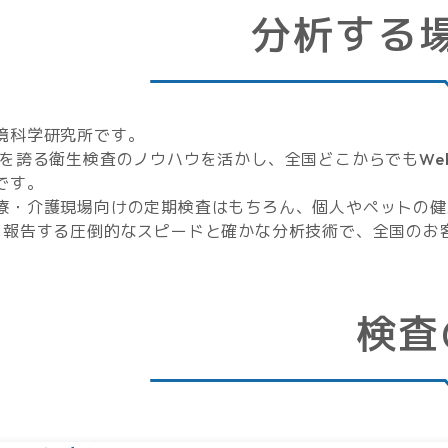
分析する
境科学研究所です。
史を誇る衛生検査のノウハウを活かし、全国どこからでもWe
です。
療・介護現場向けの定期検査はもちろん、個人やペットの健
を報告する圧倒的なスピードと確かな分析技術で、全国のお
検査