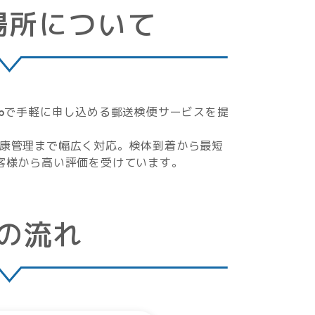
場所について
bで手軽に申し込める郵送検便サービスを提
康管理まで幅広く対応。検体到着から最短
客様から高い評価を受けています。
の流れ