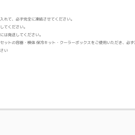
入れて、必ず完全に凍結させてください。
してください。
には発送してください。
セットの容器・検体 保冷キット・クーラーボックスをご使用いただき、必ず
さい