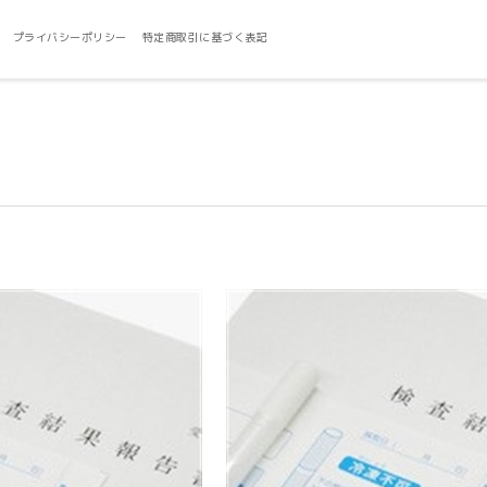
プライバシーポリシー
特定商取引に基づく表記