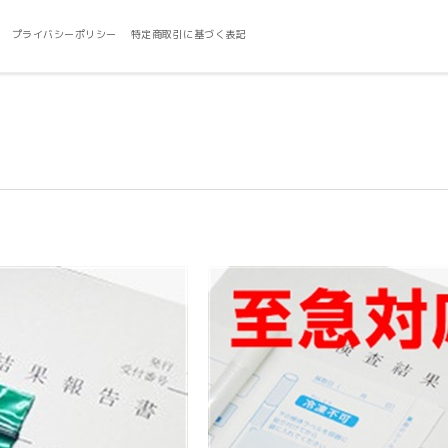
プライバシーポリシー
特定商取引に基づく表記