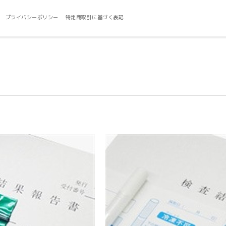
プライバシーポリシー
特定商取引に基づく表記