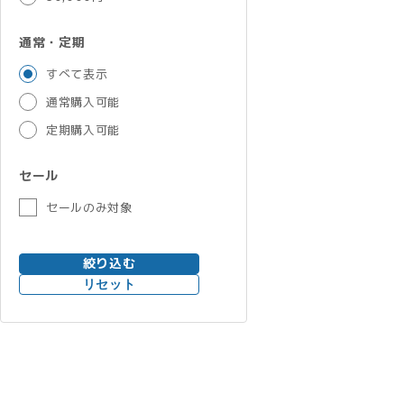
通常・定期
すべて表示
通常購入可能
定期購入可能
セール
セールのみ対象
絞り込む
リセット