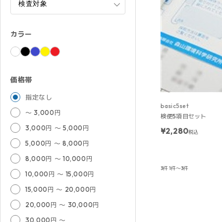
カラー
価格帯
指定なし
basic5set
～ 3,000円
検便5項目セット
3,000円 ～ 5,000円
¥2,280
税込
5,000円 ～ 8,000円
8,000円 ～ 10,000円
3件
1件～3件
10,000円 ～ 15,000円
15,000円 ～ 20,000円
20,000円 ～ 30,000円
30,000円 ～