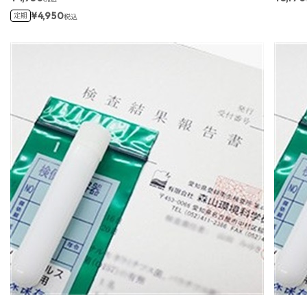
¥4,950
定期
税込