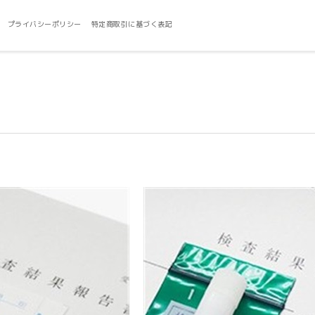
プライバシーポリシー
特定商取引に基づく表記