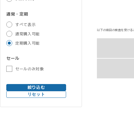
通常・定期
すべて表示
以下の項目の検査を受ける
通常購入可能
定期購入可能
セール
セールのみ対象
絞り込む
リセット