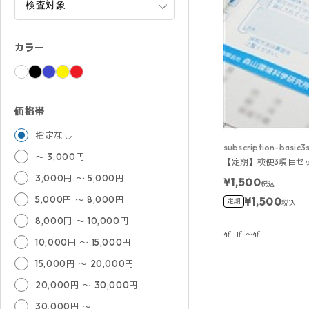
カラー
価格帯
指定なし
subscription-basic3
～ 3,000円
【定期】検便3項目セ
3,000円 ～ 5,000円
¥1,500
税込
5,000円 ～ 8,000円
¥1,500
定期
税込
8,000円 ～ 10,000円
4件
1件～4件
10,000円 ～ 15,000円
15,000円 ～ 20,000円
20,000円 ～ 30,000円
30,000円 ～