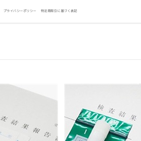
プライバシーポリシー
特定商取引に基づく表記