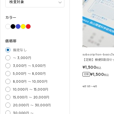
カラー
価格帯
指定なし
subscription-basic3
～ 3,000円
【定期】検便3項目セ
3,000円 ～ 5,000円
¥1,500
税込
5,000円 ～ 8,000円
¥1,500
定期
税込
8,000円 ～ 10,000円
4件
1件～4件
10,000円 ～ 15,000円
15,000円 ～ 20,000円
20,000円 ～ 30,000円
30,000円 ～