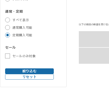
通常・定期
すべて表示
以下の項目の検査を受ける
通常購入可能
定期購入可能
セール
セールのみ対象
絞り込む
リセット