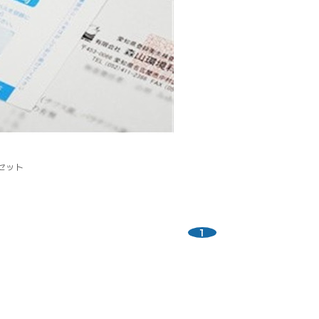
セット
1