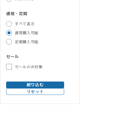
通常・定期
すべて表示
通常購入可能
定期購入可能
セール
セールのみ対象
絞り込む
リセット