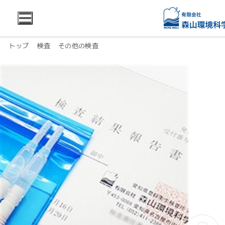
トップ
検査
その他の検査