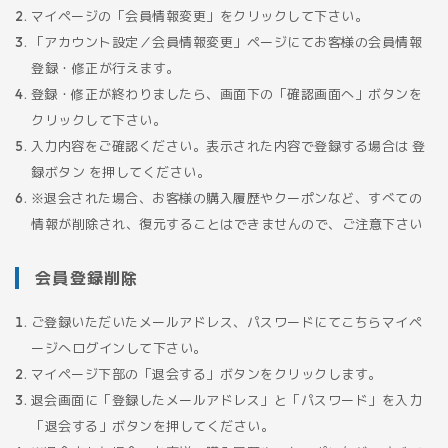
マイページの「会員情報変更」をクリックして下さい。
「アカウント設定／会員情報変更」ページにてお客様の会員情報
登録・修正が行えます。
登録・修正が終わりましたら、画面下の「確認画面へ」ボタンを
クリックして下さい。
入力内容をご確認ください。表示された内容で登録する場合は 登
録ボタン を押してください。
※退会された場合、お客様の購入履歴やクーポンなど、すべての
情報が削除され、復元することはできませんので、ご注意下さい
会員登録削除
ご登録いただいたメールアドレス、パスワードにてこちらマイペ
ージへログインして下さい。
マイページ下部の「退会する」ボタンをクリックします。
退会画面に「登録したメールアドレス」と「パスワード」を入力
「退会する」ボタンを押してください。