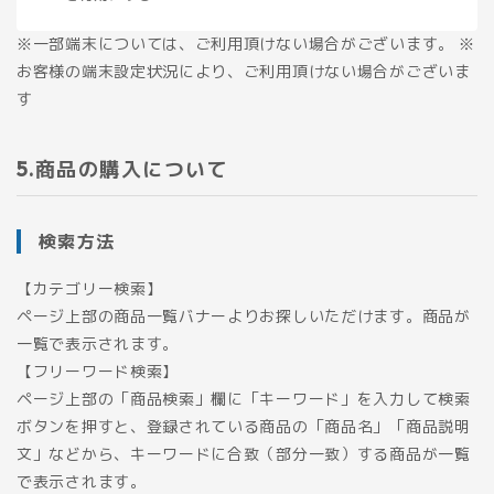
※一部端末については、ご利用頂けない場合がございます。 ※
お客様の端末設定状況により、ご利用頂けない場合がございま
す
商品の購入について
検索方法
【カテゴリー検索】
ページ上部の商品一覧バナーよりお探しいただけます。商品が
一覧で表示されます。
【フリーワード検索】
ページ上部の「商品検索」欄に「キーワード」を入力して検索
ボタンを押すと、登録されている商品の「商品名」「商品説明
文」などから、キーワードに合致（部分一致）する商品が一覧
で表示されます。