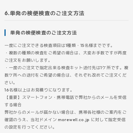
単発の検便検査のご注文方法
単発の検便検査のご注文方法
一度にご注文できる検査項目は1種類・15名様までです。
・複数の種類の検査をご希望の場合は、大変お手数ですが再度
ご注文をお願いします。
・一度のご注文で指定出来る検査キット送付先は1ケ所です。複
数ケ所への送付をご希望の場合は、それぞれ改めてご注文くだ
さい。
16名様以上はお見積りになります。
【重要】スマートフォン・携帯電話で弊社からのメールを受信
する場合
弊社からのメールが届かない場合は、携帯各社様のご案内をご
確認のうえ、当社ドメイン morewell.co.jp に対して指定受信
の設定を行ってください。