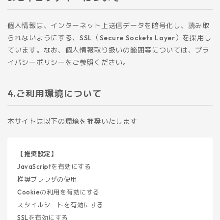
個人情報は、インターネット上送信データを暗号化し、読み取
られないようにする、SSL（Secure Sockets Layer）を採用し
ています。なお、個人情報取り扱いの範囲等については、プラ
イバシーポリシーをご参照ください。
ご利用環境について
本サイトは以下の環境を推奨いたします
【推奨設定】
JavaScriptを有効にする
推奨ブラウザの使用
Cookieの利用を有効にする
スタイルシートを有効にする
SSLを有効にする