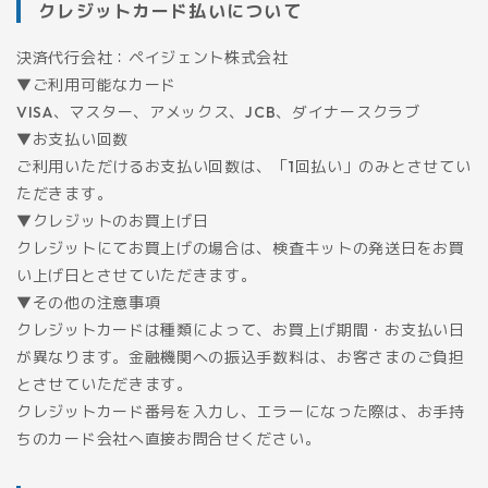
クレジットカード払いについて
決済代行会社：ペイジェント株式会社
▼ご利用可能なカード
VISA、マスター、アメックス、JCB、ダイナースクラブ
▼お支払い回数
ご利用いただけるお支払い回数は、「1回払い」のみとさせてい
ただきます。
▼クレジットのお買上げ日
クレジットにてお買上げの場合は、検査キットの発送日をお買
い上げ日とさせていただきます。
▼その他の注意事項
クレジットカードは種類によって、お買上げ期間・お支払い日
が異なります。金融機関への振込手数料は、お客さまのご負担
とさせていただきます。
クレジットカード番号を入力し、エラーになった際は、お手持
ちのカード会社へ直接お問合せください。