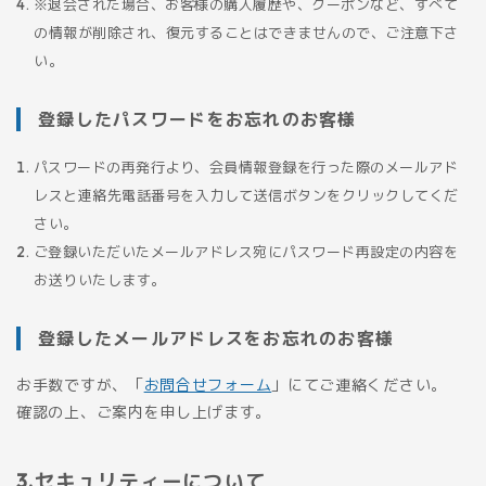
※退会された場合、お客様の購入履歴や、クーポンなど、すべて
の情報が削除され、復元することはできませんので、ご注意下さ
い。
登録したパスワードをお忘れのお客様
パスワードの再発行より、会員情報登録を行った際のメールアド
レスと連絡先電話番号を入力して送信ボタンをクリックしてくだ
さい。
ご登録いただいたメールアドレス宛にパスワード再設定の内容を
お送りいたします。
登録したメールアドレスをお忘れのお客様
お手数ですが、「
お問合せフォーム
」にてご連絡ください。
確認の上、ご案内を申し上げます。
セキュリティーについて