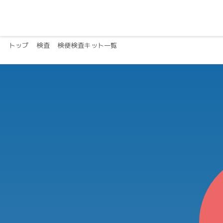
トップ
検査
検便検査キット一覧