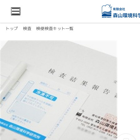
トップ
検査
検便検査キット一覧