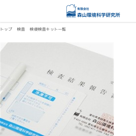
トップ
検査
検便検査キット一覧