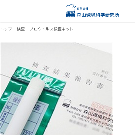
トップ
検査
ノロウイルス検査キット